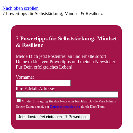
Nach oben scrollen
7 Powertipps für Selbststärkung, Mindset & Resilienz
7 Powertipps für Selbststärkung, Mindset
& Resilienz
Melde Dich jetzt kostenfrei an und erhalte sofort
Deine exklusiven Powertipps und meinen Newsletter.
Für Dein erfolgreiches Leben!
Vorname:
Ihre E-Mail-Adresse:
Mit der Eintragung für den Newsletter bestätigst Du die Verarbeitung
Deiner Daten gemäß der
Datenschutzerklärung
durch KlickTipp.