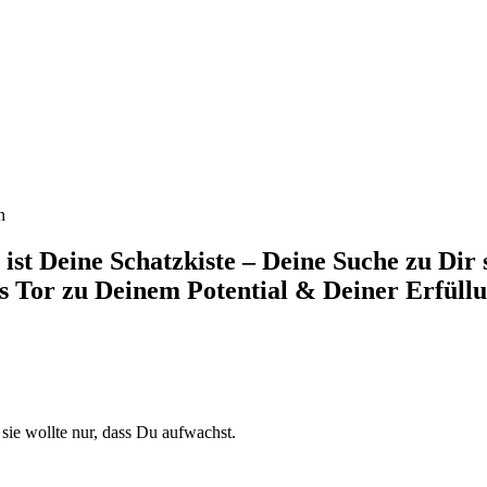
n
 ist Deine Schatzkiste – Deine Suche zu Dir s
s Tor zu Deinem Potential & Deiner Erfüllu
 sie wollte nur, dass Du aufwachst.