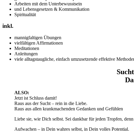
Arbeiten mit dem Unterbewusstsein
und Lebensgesetzen & Kommunikation
Spiritualität
inkl.
mannigfaltigen Übungen
vielfältigen Affirmationen
Meditationen
Anleitungen
viele alltagstaugliche, einfach umzusetzende effektive Methode
Sucht
Da
ALSO:
Jetzt ist Schluss damit!
Raus aus der Sucht – rein in die Liebe.
Raus aus allen krankmachenden Gedanken und Gefühlen
Liebe sie, wie Dich selbst. Sei dankbar für jeden Tropfen, denn
Aufwachen – in Dein wahres selbst, in Dein volles Potential.