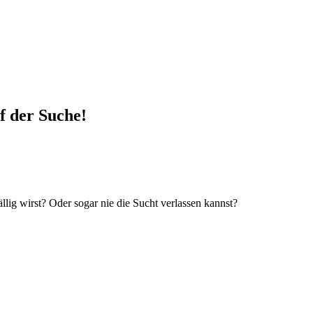
uf der Suche!
lig wirst? Oder sogar nie die Sucht verlassen kannst?