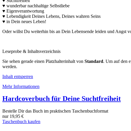
♥ Suchtfreiheit
♥ wunderbar nachhaltige Selbstliebe
♥ Eigenverantwortung
♥ Lebendigkeit Deines Lebens, Deines wahren Seins
♥ in Dein neues Leben!
Oder willst Du weiterhin bis an Dein Lebensende leiden und Angst 
Leseprobe & Inhaltsverzeichnis
Sie sehen gerade einen Platzhalterinhalt von
Standard
. Um auf den ei
werden.
Inhalt entsperren
Mehr Informationen
Hardcoverbuch für Deine Suchtfreiheit
Bestelle Dir das Buch im praktischen Taschenbuchformat
nur 19,95 €
Taschenbuch kaufen