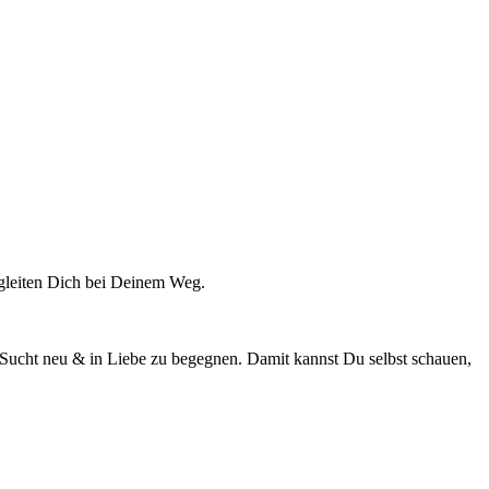
gleiten Dich bei Deinem Weg.
Sucht neu & in Liebe zu begegnen. Damit kannst Du selbst schauen,