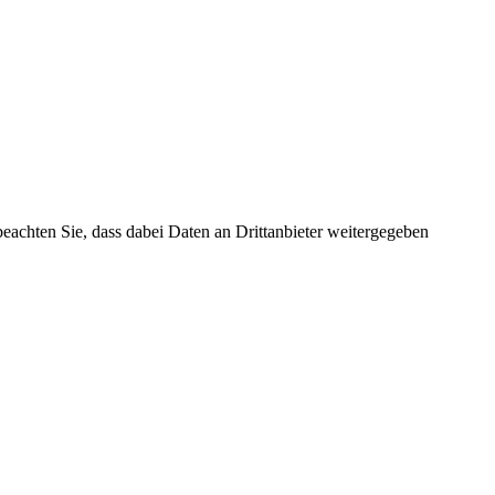
 beachten Sie, dass dabei Daten an Drittanbieter weitergegeben