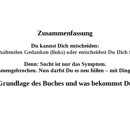
Zusammenfassung
Du kannst Dich entscheiden:
ltenden Gedanken (links) oder entscheidest Du Dich fü
Denn: Sucht ist nur das Symptom.
mengebrochen. Nun darfst Du es neu füllen – mit Dinge
Grundlage des Buches und was bekommst D