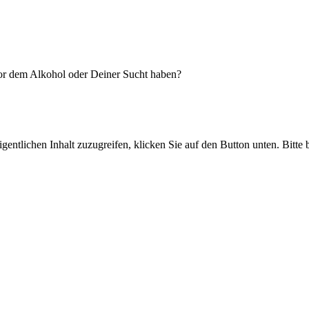
vor dem Alkohol oder Deiner Sucht haben?
gentlichen Inhalt zuzugreifen, klicken Sie auf den Button unten. Bitte