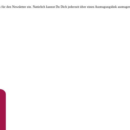
ür den Newsletter ein. Natürlich kannst Du Dich jederzeit über einen Austragungslink austrage