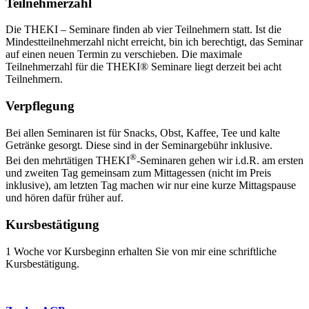
Teilnehmerzahl
Die THEKI – Seminare finden ab vier Teilnehmern statt. Ist die
Mindestteilnehmerzahl nicht erreicht, bin ich berechtigt, das Seminar
auf einen neuen Termin zu verschieben. Die maximale
Teilnehmerzahl für die THEKI® Seminare liegt derzeit bei acht
Teilnehmern.
Verpflegung
Bei allen Seminaren ist für Snacks, Obst, Kaffee, Tee und kalte
Getränke gesorgt. Diese sind in der Seminargebühr inklusive.
®
Bei den mehrtätigen THEKI
-Seminaren gehen wir i.d.R. am ersten
und zweiten Tag gemeinsam zum Mittagessen (nicht im Preis
inklusive), am letzten Tag machen wir nur eine kurze Mittagspause
und hören dafür früher auf.
Kursbestätigung
1 Woche vor Kursbeginn erhalten Sie von mir eine schriftliche
Kursbestätigung.