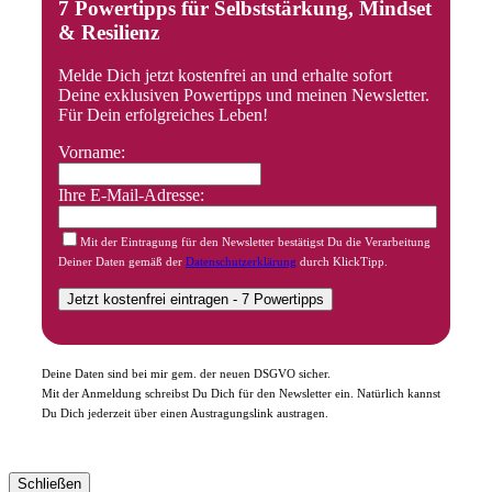
7 Powertipps für Selbststärkung, Mindset
& Resilienz
Melde Dich jetzt kostenfrei an und erhalte sofort
Deine exklusiven Powertipps und meinen Newsletter.
Für Dein erfolgreiches Leben!
Vorname:
Ihre E-Mail-Adresse:
Mit der Eintragung für den Newsletter bestätigst Du die Verarbeitung
Deiner Daten gemäß der
Datenschutzerklärung
durch KlickTipp.
Deine Daten sind bei mir gem. der neuen DSGVO sicher.
Mit der Anmeldung schreibst Du Dich für den Newsletter ein. Natürlich kannst
Du Dich jederzeit über einen Austragungslink austragen.
Schließen