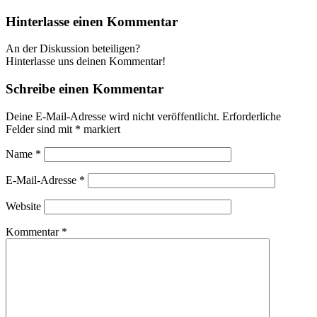
Hinterlasse einen Kommentar
An der Diskussion beteiligen?
Hinterlasse uns deinen Kommentar!
Schreibe einen Kommentar
Deine E-Mail-Adresse wird nicht veröffentlicht.
Erforderliche
Felder sind mit
*
markiert
Name
*
E-Mail-Adresse
*
Website
Kommentar
*