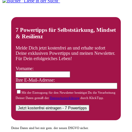
7 Powertipps für Selbststärkung, Mindset
& Resilienz
Melde Dich jetzt kostenfrei an und erhalte sofort
Deine exklusiven Powertipps und meinen Newsletter.
Für Dein erfolgreiches Leben!
Vorname:
Ihre E-Mail-Adresse:
Mit der Eintragung für den Newsletter bestätigst Du die Verarbeitung
Deiner Daten gemäß der
Datenschutzerklärung
durch KlickTipp.
Deine Daten sind bei mir gem. der neuen DSGVO sicher.