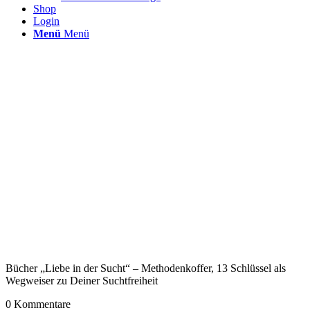
Shop
Login
Menü
Menü
Bücher „Liebe in der Sucht“ – Methodenkoffer, 13 Schlüssel als
Wegweiser zu Deiner Suchtfreiheit
0
Kommentare