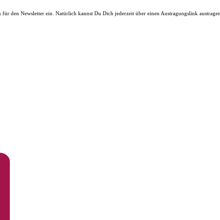
ür den Newsletter ein. Natürlich kannst Du Dich jederzeit über einen Austragungslink austrage