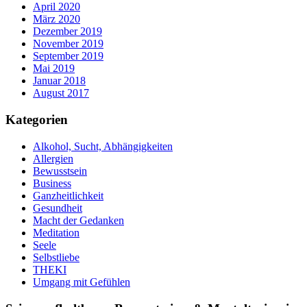
April 2020
März 2020
Dezember 2019
November 2019
September 2019
Mai 2019
Januar 2018
August 2017
Kategorien
Alkohol, Sucht, Abhängigkeiten
Allergien
Bewusstsein
Business
Ganzheitlichkeit
Gesundheit
Macht der Gedanken
Meditation
Seele
Selbstliebe
THEKI
Umgang mit Gefühlen