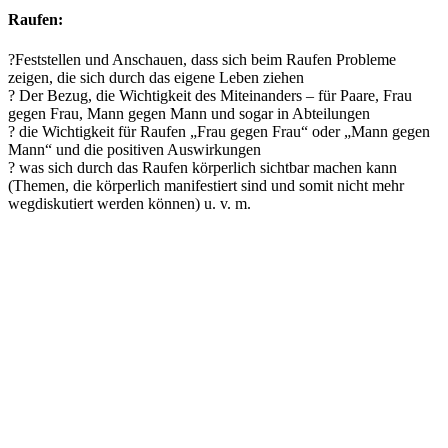
Raufen:
?Feststellen und Anschauen, dass sich beim Raufen Probleme
zeigen, die sich durch das eigene Leben ziehen
? Der Bezug, die Wichtigkeit des Miteinanders – für Paare, Frau
gegen Frau, Mann gegen Mann und sogar in Abteilungen
? die Wichtigkeit für Raufen „Frau gegen Frau“ oder „Mann gegen
Mann“ und die positiven Auswirkungen
? was sich durch das Raufen körperlich sichtbar machen kann
(Themen, die körperlich manifestiert sind und somit nicht mehr
wegdiskutiert werden können) u. v. m.