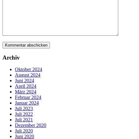
Archiv
Oktober 2024
August 2024
Juni 2024
April 2024
März 2024
Februar 2024
Januar 2024
Juli 2023
Juli 2022
Juli 2021
Dezember 2020
Juli 2020
Juni 2020