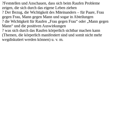
?Feststellen und Anschauen, dass sich beim Raufen Probleme
zeigen, die sich durch das eigene Leben ziehen
? Der Bezug, die Wichtigkeit des Miteinanders – für Paare, Frau
gegen Frau, Mann gegen Mann und sogar in Abteilungen
? die Wichtigkeit für Raufen „Frau gegen Frau“ oder „Mann gegen
Mann“ und die positiven Auswirkungen
? was sich durch das Raufen körperlich sichtbar machen kann
(Themen, die körperlich manifestiert sind und somit nicht mehr
wegdiskutiert werden können) u. v. m.