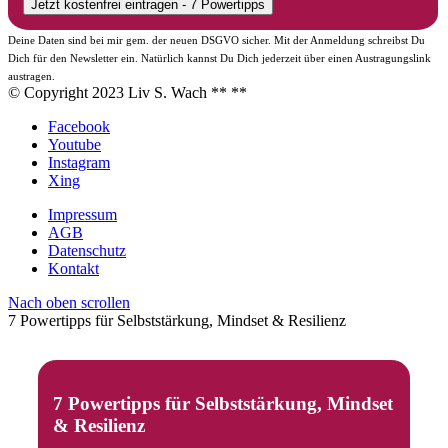
Deine Daten sind bei mir gem. der neuen DSGVO sicher. Mit der Anmeldung schreibst Du
Dich für den Newsletter ein. Natürlich kannst Du Dich jederzeit über einen Austragungslink
austragen.
© Copyright 2023 Liv S. Wach **
**
Facebook
Youtube
Instagram
Xing
Impressum
AGB
Datenschutz
Kontakt
Nach oben scrollen
7 Powertipps für Selbststärkung, Mindset & Resilienz
7 Powertipps für Selbststärkung, Mindset
& Resilienz